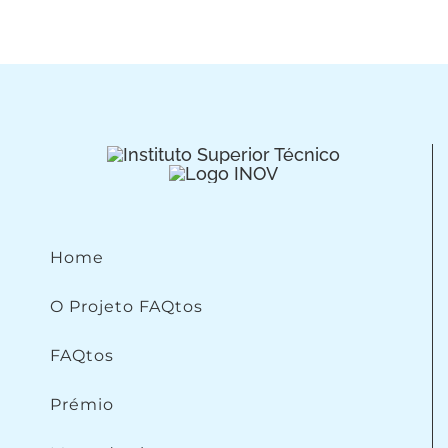
Home
O Projeto FAQtos
FAQtos
Prémio