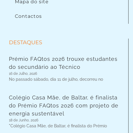
Mapa do site
Contactos
DESTAQUES
Prémio FAQtos 2026 trouxe estudantes
do secundário ao Técnico
16 de Julho, 2026
No passado sábado, dia 11 de julho, decorreu no
Colégio Casa Mãe, de Baltar, é finalista
do Prémio FAQtos 2026 com projeto de
energia sustentável
18 de Junho, 2026
"Colégio Casa Mãe, de Baltar, é finalista do Prémio