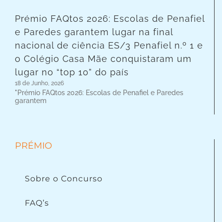
Prémio FAQtos 2026: Escolas de Penafiel
e Paredes garantem lugar na final
nacional de ciência ES/3 Penafiel n.º 1 e
o Colégio Casa Mãe conquistaram um
lugar no “top 10” do país
18 de Junho, 2026
"Prémio FAQtos 2026: Escolas de Penafiel e Paredes
garantem
PRÉMIO
Sobre o Concurso
FAQ’s