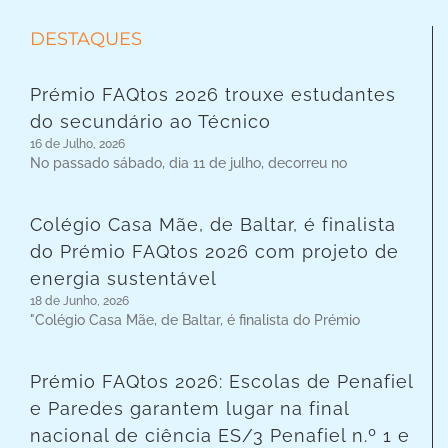
DESTAQUES
Prémio FAQtos 2026 trouxe estudantes
do secundário ao Técnico
16 de Julho, 2026
No passado sábado, dia 11 de julho, decorreu no
Colégio Casa Mãe, de Baltar, é finalista
do Prémio FAQtos 2026 com projeto de
energia sustentável
18 de Junho, 2026
"Colégio Casa Mãe, de Baltar, é finalista do Prémio
Prémio FAQtos 2026: Escolas de Penafiel
e Paredes garantem lugar na final
nacional de ciência ES/3 Penafiel n.º 1 e