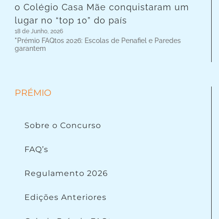
o Colégio Casa Mãe conquistaram um
lugar no “top 10” do país
18 de Junho, 2026
"Prémio FAQtos 2026: Escolas de Penafiel e Paredes
garantem
PRÉMIO
Sobre o Concurso
FAQ’s
Regulamento 2026
Edições Anteriores