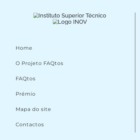
Home
O Projeto FAQtos
FAQtos
Prémio
Mapa do site
Contactos