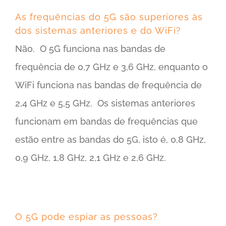
As frequências do 5G são superiores às
dos sistemas anteriores e do WiFi?
Não. O 5G funciona nas bandas de
frequência de 0,7 GHz e 3,6 GHz, enquanto o
WiFi funciona nas bandas de frequência de
2,4 GHz e 5,5 GHz. Os sistemas anteriores
funcionam em bandas de frequências que
estão entre as bandas do 5G, isto é, 0,8 GHz,
0,9 GHz, 1,8 GHz, 2,1 GHz e 2,6 GHz.
O 5G pode espiar as pessoas?