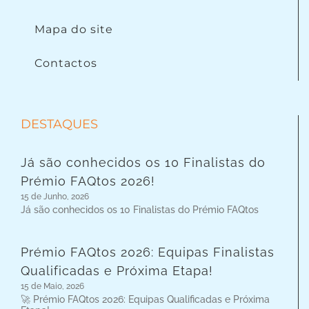
Mapa do site
Contactos
DESTAQUES
Já são conhecidos os 10 Finalistas do
Prémio FAQtos 2026!
15 de Junho, 2026
Já são conhecidos os 10 Finalistas do Prémio FAQtos
Prémio FAQtos 2026: Equipas Finalistas
Qualificadas e Próxima Etapa!
15 de Maio, 2026
🚀 Prémio FAQtos 2026: Equipas Qualificadas e Próxima