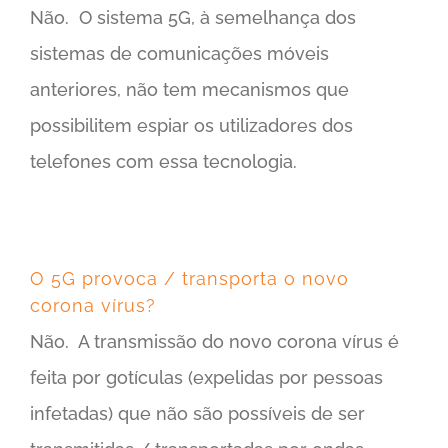
Não. O sistema 5G, à semelhança dos
sistemas de comunicações móveis
anteriores, não tem mecanismos que
possibilitem espiar os utilizadores dos
telefones com essa tecnologia.
O 5G provoca / transporta o novo
corona vírus?
Não. A transmissão do novo corona vírus é
feita por gotículas (expelidas por pessoas
infetadas) que não são possíveis de ser