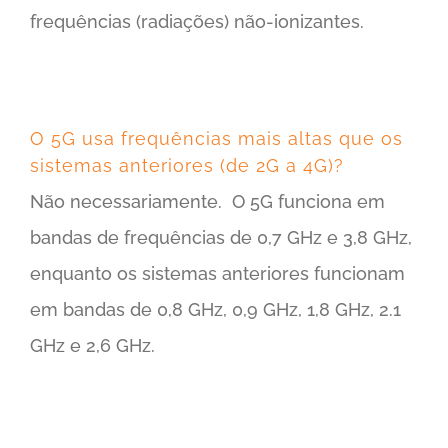
frequências (radiações) não-ionizantes.
O 5G usa frequências mais altas que os
sistemas anteriores (de 2G a 4G)?
Não necessariamente. O 5G funciona em
bandas de frequências de 0,7 GHz e 3,8 GHz,
enquanto os sistemas anteriores funcionam
em bandas de 0,8 GHz, 0,9 GHz, 1,8 GHz, 2.1
GHz e 2,6 GHz.