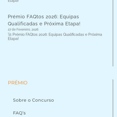
Etapa!
Prémio FAQtos 2026: Equipas
Qualificadas e Próxima Etapa!
27 de Fevereiro, 2026
🚀 Prémio FAQtos 2026: Equipas Qualificadas e Próxima
Etapa!
PRÉMIO
Sobre o Concurso
FAQ’s