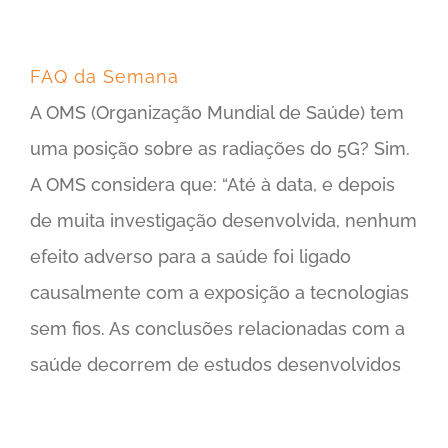
FAQ da Semana
A OMS (Organização Mundial de Saúde) tem
uma posição sobre as radiações do 5G? Sim.
A OMS considera que: “Até à data, e depois
de muita investigação desenvolvida, nenhum
efeito adverso para a saúde foi ligado
causalmente com a exposição a tecnologias
sem fios. As conclusões relacionadas com a
saúde decorrem de estudos desenvolvidos