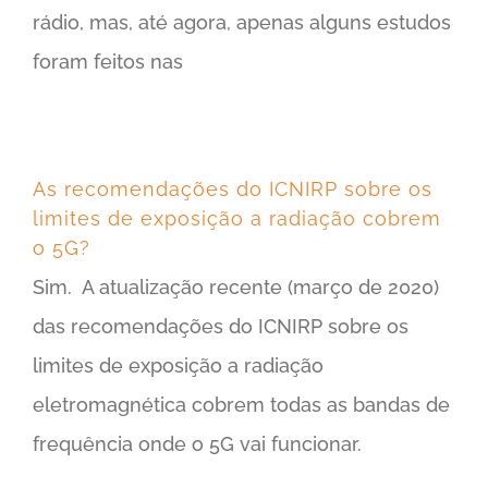
rádio, mas, até agora, apenas alguns estudos
foram feitos nas
As recomendações do ICNIRP sobre os
limites de exposição a radiação cobrem
o 5G?
Sim. A atualização recente (março de 2020)
das recomendações do ICNIRP sobre os
limites de exposição a radiação
eletromagnética cobrem todas as bandas de
frequência onde o 5G vai funcionar.