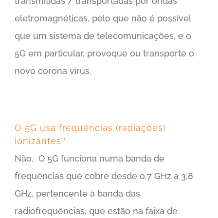
transmitidas / transportadas por ondas
eletromagnéticas, pelo que não é possível
que um sistema de telecomunicações, e o
5G em particular, provoque ou transporte o
novo corona vírus.
O 5G usa frequências (radiações)
ionizantes?
Não. O 5G funciona numa banda de
frequências que cobre desde 0,7 GHz a 3,8
GHz, pertencente à banda das
radiofrequências, que estão na faixa de