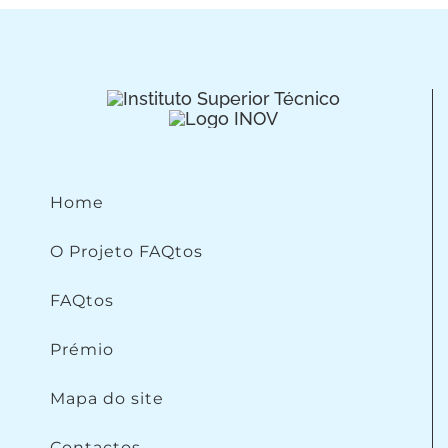
Home
O Projeto FAQtos
FAQtos
Prémio
Mapa do site
Contactos