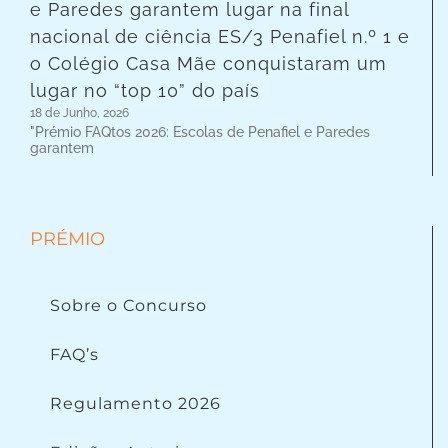
e Paredes garantem lugar na final
nacional de ciência ES/3 Penafiel n.º 1 e
o Colégio Casa Mãe conquistaram um
lugar no “top 10” do país
18 de Junho, 2026
"Prémio FAQtos 2026: Escolas de Penafiel e Paredes
garantem
PRÉMIO
Sobre o Concurso
FAQ’s
Regulamento 2026