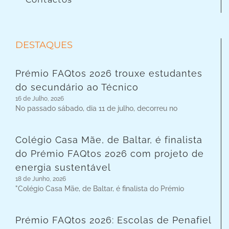
DESTAQUES
Prémio FAQtos 2026 trouxe estudantes
do secundário ao Técnico
16 de Julho, 2026
No passado sábado, dia 11 de julho, decorreu no
Colégio Casa Mãe, de Baltar, é finalista
do Prémio FAQtos 2026 com projeto de
energia sustentável
18 de Junho, 2026
"Colégio Casa Mãe, de Baltar, é finalista do Prémio
Prémio FAQtos 2026: Escolas de Penafiel