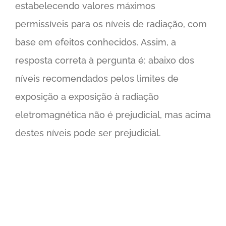
estabelecendo valores máximos
permissíveis para os níveis de radiação, com
base em efeitos conhecidos. Assim, a
resposta correta à pergunta é: abaixo dos
níveis recomendados pelos limites de
exposição a exposição à radiação
eletromagnética não é prejudicial, mas acima
destes níveis pode ser prejudicial.