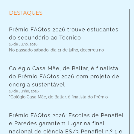
DESTAQUES
Prémio FAQtos 2026 trouxe estudantes
do secundário ao Técnico
16 de Julho, 2026
No passado sábado, dia 11 de julho, decorreu no
Colégio Casa Mãe, de Baltar, é finalista
do Prémio FAQtos 2026 com projeto de
energia sustentável
18 de Junho, 2026
"Colégio Casa Mãe, de Baltar, é finalista do Prémio
Prémio FAQtos 2026: Escolas de Penafiel
e Paredes garantem lugar na final
nacional de ciência ES/3 Penafiel n.º 1 e