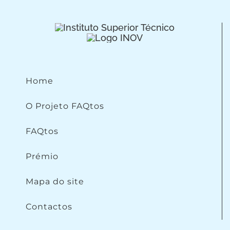
Home
O Projeto FAQtos
FAQtos
Prémio
Mapa do site
Contactos