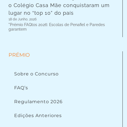
o Colégio Casa Mãe conquistaram um
lugar no “top 10” do país
18 de Junho, 2026
"Prémio FAQtos 2026: Escolas de Penafiel e Paredes
garantem
PRÉMIO
Sobre o Concurso
FAQ’s
Regulamento 2026
Edições Anteriores