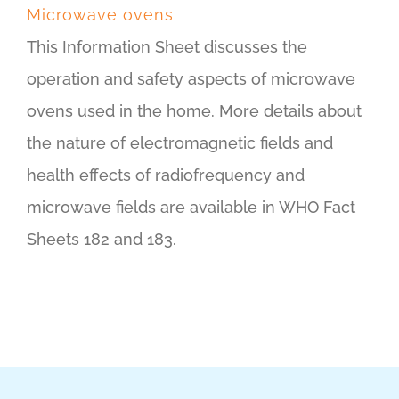
Microwave ovens
This Information Sheet discusses the
operation and safety aspects of microwave
ovens used in the home. More details about
the nature of electromagnetic fields and
health effects of radiofrequency and
microwave fields are available in WHO Fact
Sheets 182 and 183.