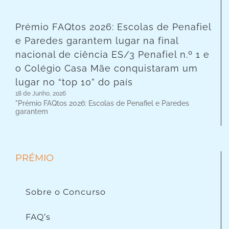
Prémio FAQtos 2026: Escolas de Penafiel
e Paredes garantem lugar na final
nacional de ciência ES/3 Penafiel n.º 1 e
o Colégio Casa Mãe conquistaram um
lugar no “top 10” do país
18 de Junho, 2026
"Prémio FAQtos 2026: Escolas de Penafiel e Paredes
garantem
PRÉMIO
Sobre o Concurso
FAQ’s