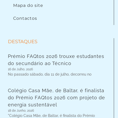
Mapa do site
Contactos
DESTAQUES
Prémio FAQtos 2026 trouxe estudantes
do secundário ao Técnico
16 de Julho, 2026
No passado sábado, dia 11 de julho, decorreu no
Colégio Casa Mãe, de Baltar, é finalista
do Prémio FAQtos 2026 com projeto de
energia sustentável
18 de Junho, 2026
"Colégio Casa Mãe, de Baltar, é finalista do Prémio