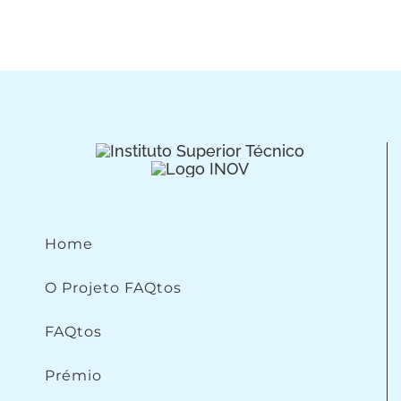
Home
O Projeto FAQtos
FAQtos
Prémio