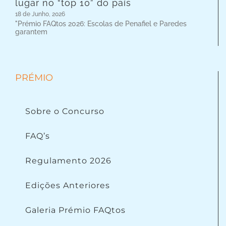
lugar no “top 10” do país
18 de Junho, 2026
"Prémio FAQtos 2026: Escolas de Penafiel e Paredes
garantem
PRÉMIO
Sobre o Concurso
FAQ’s
Regulamento 2026
Edições Anteriores
Galeria Prémio FAQtos