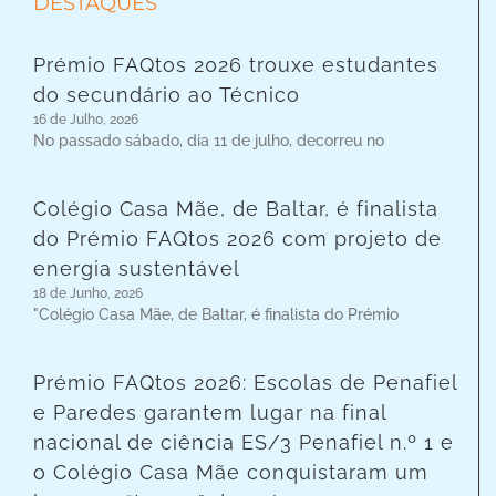
DESTAQUES
Prémio FAQtos 2026 trouxe estudantes
do secundário ao Técnico
16 de Julho, 2026
No passado sábado, dia 11 de julho, decorreu no
Colégio Casa Mãe, de Baltar, é finalista
do Prémio FAQtos 2026 com projeto de
energia sustentável
18 de Junho, 2026
"Colégio Casa Mãe, de Baltar, é finalista do Prémio
Prémio FAQtos 2026: Escolas de Penafiel
e Paredes garantem lugar na final
nacional de ciência ES/3 Penafiel n.º 1 e
o Colégio Casa Mãe conquistaram um