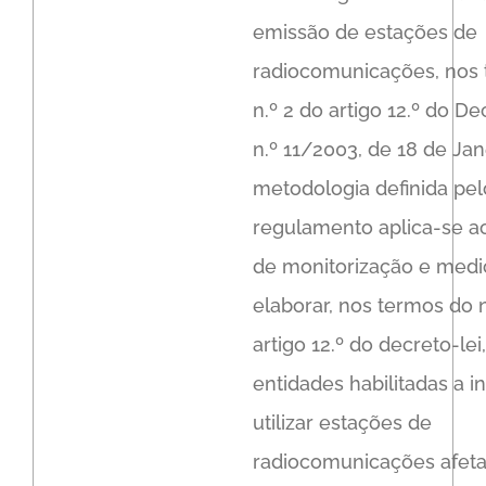
emissão de estações de
radiocomunicações, nos
n.º 2 do artigo 12.º do De
n.º 11/2003, de 18 de Jan
metodologia definida pe
regulamento aplica-se a
de monitorização e medi
elaborar, nos termos do n
artigo 12.º do decreto-lei
entidades habilitadas a in
utilizar estações de
radiocomunicações afeta