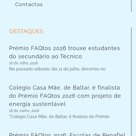
Contactos
DESTAQUES
Prémio FAQtos 2026 trouxe estudantes
do secundário ao Técnico
16 de Julho, 2026
No passado sábado, dia 11 de julho, decorreu no
Colégio Casa Mãe, de Baltar, é finalista
do Prémio FAQtos 2026 com projeto de
energia sustentável
18 de Junho, 2026
"Colégio Casa Mãe, de Baltar, é finalista do Prémio
Prémio FAQtos 2026: Escolas de Penafiel