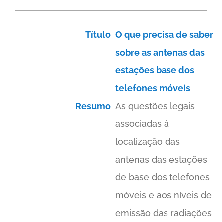
Título
O que precisa de saber
sobre as antenas das
estações base dos
telefones móveis
Resumo
As questões legais
associadas à
localização das
antenas das estações
de base dos telefones
móveis e aos níveis de
emissão das radiações