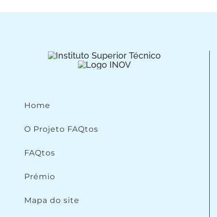
Home
O Projeto FAQtos
FAQtos
Prémio
Mapa do site