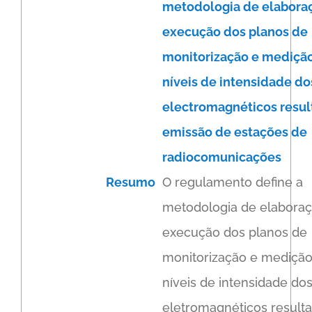
metodologia de elabora
execução dos planos de
monitorização e mediçã
níveis de intensidade d
electromagnéticos resul
emissão de estações de
radiocomunicações
Resumo
O regulamento define a
metodologia de elaboraç
execução dos planos de
monitorização e medição
níveis de intensidade d
eletromagnéticos result