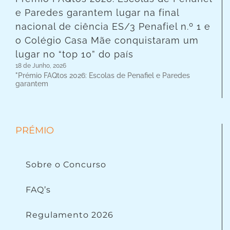
e Paredes garantem lugar na final
nacional de ciência ES/3 Penafiel n.º 1 e
o Colégio Casa Mãe conquistaram um
lugar no “top 10” do país
18 de Junho, 2026
"Prémio FAQtos 2026: Escolas de Penafiel e Paredes
garantem
PRÉMIO
Sobre o Concurso
FAQ’s
Regulamento 2026