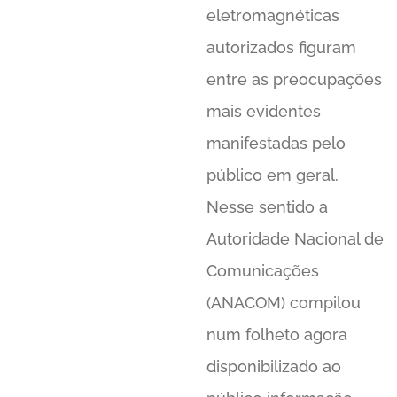
eletromagnéticas
autorizados figuram
entre as preocupações
mais evidentes
manifestadas pelo
público em geral.
Nesse sentido a
Autoridade Nacional de
Comunicações
(ANACOM) compilou
num folheto agora
disponibilizado ao