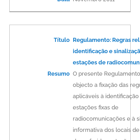
Título
Regulamento: Regras rel
identificação e sinalizaç
estações de radiocomun
Resumo
O presente Regulamento
objecto a fixação das reg
aplicáveis à identificação
estações fixas de
radiocomunicações e à s
informativa dos locais de